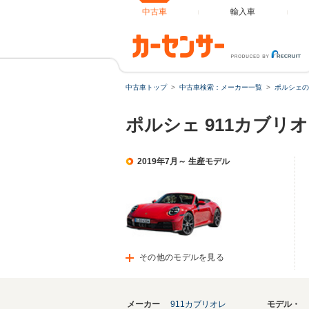
中古車
輸入車
中古車トップ
中古車検索：メーカー一覧
ポルシェの
ポルシェ 911カブリ
2019年7月～ 生産モデル
その他のモデルを見る
メーカー
911カブリオレ
モデル・