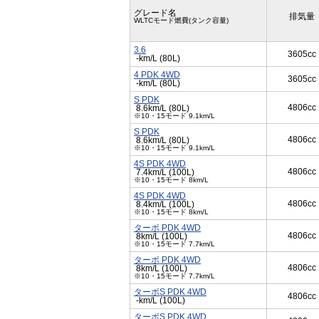
グレード名
排気量
WLTCモード燃費(タンク容量)
3.6
3605cc
-km/L (80L)
4 PDK 4WD
3605cc
-km/L (80L)
S PDK
4806cc
8.6km/L (80L)
※10・15モード 9.1km/L
S PDK
4806cc
8.6km/L (80L)
※10・15モード 9.1km/L
4S PDK 4WD
4806cc
7.4km/L (100L)
※10・15モード 8km/L
4S PDK 4WD
4806cc
8.4km/L (100L)
※10・15モード 8km/L
ターボ PDK 4WD
4806cc
8km/L (100L)
※10・15モード 7.7km/L
ターボ PDK 4WD
4806cc
8km/L (100L)
※10・15モード 7.7km/L
ターボS PDK 4WD
4806cc
-km/L (100L)
ターボS PDK 4WD