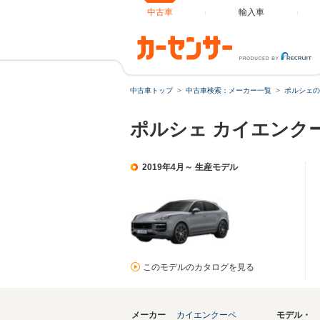
中古車
輸入車
中古車トップ
中古車検索：メーカー一覧
ポルシェの
ポルシェ カイエンク
2019年4月～ 生産モデル
このモデルのカタログを見る
メーカー
カイエンクーペ
モデル・