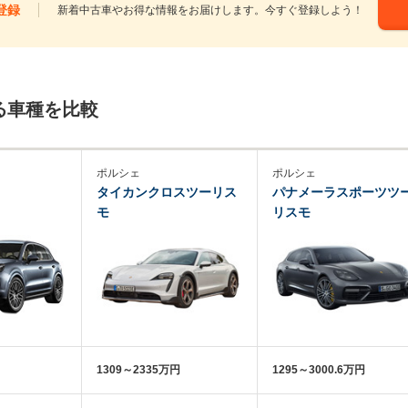
登録
新着中古車やお得な情報をお届けします。今すぐ登録しよう！
る車種を比較
ポルシェ
ポルシェ
タイカンクロスツーリス
パナメーラスポーツツ
モ
リスモ
1309～2335万円
1295～3000.6万円