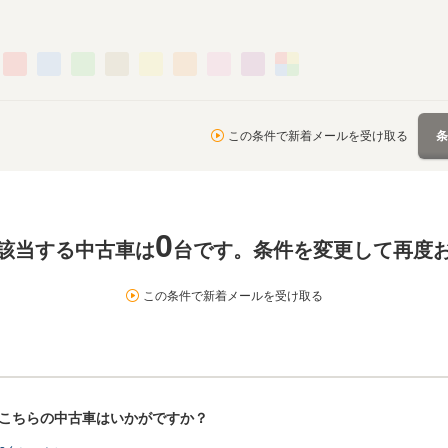
この条件で新着メールを受け取る
0
該当する中古車は
台です。条件を変更して再度
この条件で新着メールを受け取る
！こちらの中古車はいかがですか？