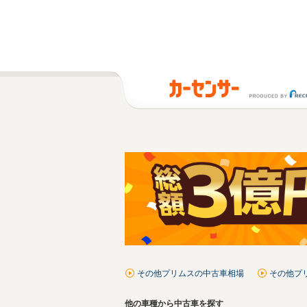
その他プリムスの中古車相場
その他プ
他の車種から中古車を探す