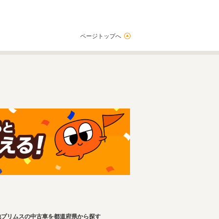
ページトップへ
他プリムスの中古車を都道府県から探す