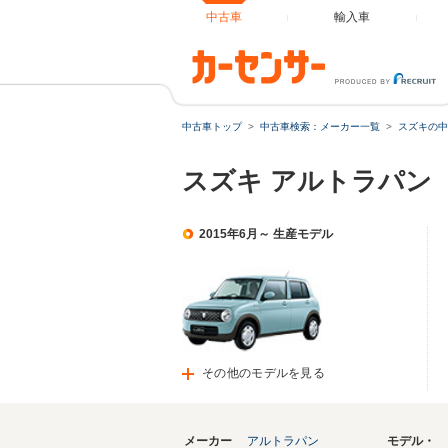
中古車
輸入車
中古車トップ
中古車検索：メーカー一覧
スズキの中
スズキ アルトラパン
2015年6月～ 生産モデル
その他のモデルを見る
メーカー
アルトラパン
モデル・