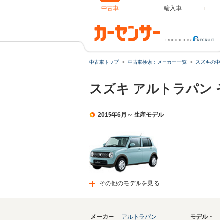
中古車
輸入車
中古車トップ
中古車検索：メーカー一覧
スズキの中
スズキ アルトラパン
2015年6月～ 生産モデル
その他のモデルを見る
メーカー
アルトラパン
モデル・