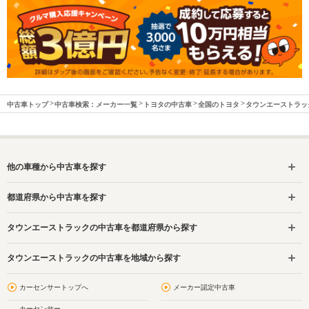
中古車トップ
中古車検索：メーカー一覧
トヨタの中古車
全国のトヨタ
タウンエーストラッ
他の車種から中古車を探す
都道府県から中古車を探す
タウンエーストラックの中古車を都道府県から探す
タウンエーストラックの中古車を地域から探す
カーセンサートップへ
メーカー認定中古車
カーセンサー