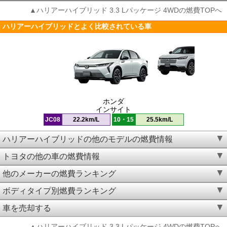
▲ハリアーハイブリッド 3.3 Lパッケージ 4WDの燃費TOPへ
ハリアーハイブリッドとよく比較されている車
ホンダ
インサイト
JC08
22.2km/L
10・15
25.5km/L
ハリアーハイブリッドの他のモデルの燃費情報
トヨタの他の車の燃費情報
他のメーカーの燃費ランキング
ボディタイプ別燃費ランキング
車を売却する
▲ハリアーハイブリッド 3.3 Lパッケージ 4WDの燃費TOPへ