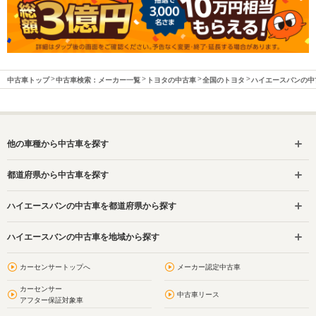
中古車トップ
中古車検索：メーカー一覧
トヨタの中古車
全国のトヨタ
ハイエースバンの中
他の車種から中古車を探す
都道府県から中古車を探す
ハイエースバンの中古車を都道府県から探す
ハイエースバンの中古車を地域から探す
カーセンサートップへ
メーカー認定中古車
カーセンサー
中古車リース
アフター保証対象車