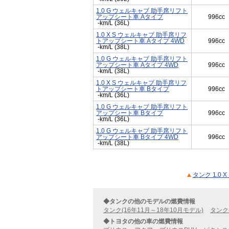
1.0 G ウェルキャブ 助手席リフト
アップシート車 Aタイプ
996cc
-km/L (36L)
1.0 X S ウェルキャブ 助手席リフ
トアップシート車 Aタイプ 4WD
996cc
-km/L (38L)
1.0 G ウェルキャブ 助手席リフト
アップシート車 Aタイプ 4WD
996cc
-km/L (38L)
1.0 X S ウェルキャブ 助手席リフ
トアップシート車 Bタイプ
996cc
-km/L (36L)
1.0 G ウェルキャブ 助手席リフト
アップシート車 Bタイプ
996cc
-km/L (36L)
1.0 G ウェルキャブ 助手席リフト
アップシート車 Bタイプ 4WD
996cc
-km/L (38L)
タンク 1.0
◆タンクの他のモデルの燃費情報
タンク(16年11月～18年10月モデル)
タンク
◆トヨタの他の車の燃費情報