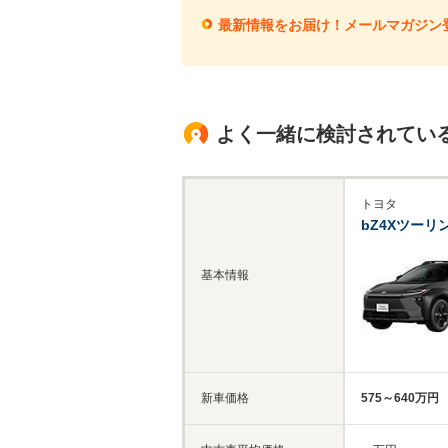
最新情報をお届け！メールマガジン
よく一緒に検討されてい
トヨタ
bZ4Xツーリ
基本情報
新車価格
575～640万円