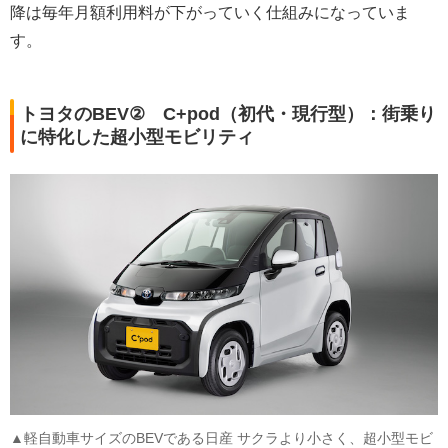
降は毎年月額利用料が下がっていく仕組みになっていま
す。
トヨタのBEV② C+pod（初代・現行型）：街乗り
に特化した超小型モビリティ
▲軽自動車サイズのBEVである日産 サクラより小さく、超小型モビ