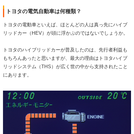
トヨタの電気自動車は何種類？
トヨタの電動車といえば、ほとんどの人は真っ先にハイブ
リッドカー（HEV）が頭に浮かぶのではないでしょうか。
トヨタのハイブリッドカーが普及したのは、先行者利益も
もちろんあったと思いますが、最大の理由はトヨタハイブ
リッドシステム（THS）が広く世の中から支持されたこと
にあります。