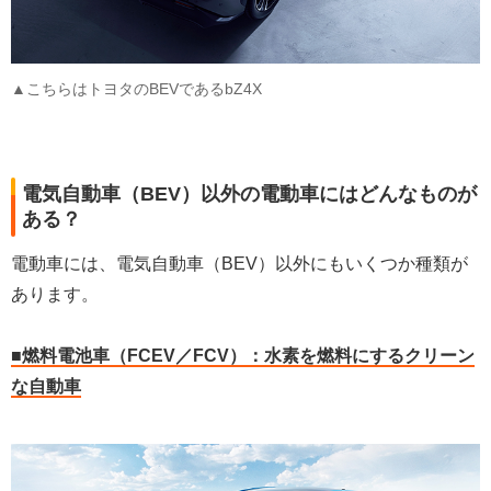
▲こちらはトヨタのBEVであるbZ4X
電気自動車（BEV）以外の電動車にはどんなものが
ある？
電動車には、電気自動車（BEV）以外にもいくつか種類が
あります。
■燃料電池車（FCEV／FCV）：水素を燃料にするクリーン
な自動車