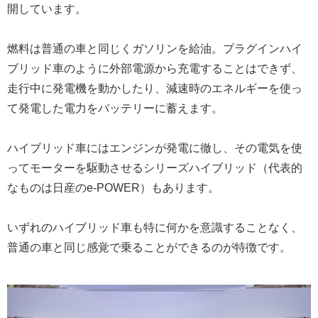
開しています。
燃料は普通の車と同じくガソリンを給油。プラグインハイ
ブリッド車のように外部電源から充電することはできず、
走行中に発電機を動かしたり、減速時のエネルギーを使っ
て発電した電力をバッテリーに蓄えます。
ハイブリッド車にはエンジンが発電に徹し、その電気を使
ってモーターを駆動させるシリーズハイブリッド（代表的
なものは日産のe-POWER）もあります。
いずれのハイブリッド車も特に何かを意識することなく、
普通の車と同じ感覚で乗ることができるのが特徴です。