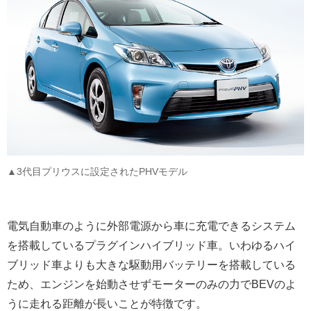
▲3代目プリウスに設定されたPHVモデル
電気自動車のように外部電源から車に充電できるシステム
を搭載しているプラグインハイブリッド車。いわゆるハイ
ブリッド車よりも大きな駆動用バッテリーを搭載している
ため、エンジンを始動させずモーターのみの力でBEVのよ
うに走れる距離が長いことが特徴です。