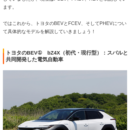
ます。
ではこれから、トヨタのBEVとFCEV、そしてPHEVについ
て具体的なモデルを解説していきましょう！
トヨタのBEV① bZ4X（初代・現行型）：スバルと
共同開発した電気自動車