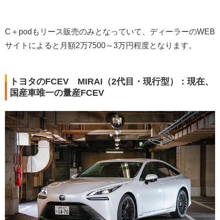
C＋podもリース販売のみとなっていて、ディーラーのWEB
サイトによると月額2万7500～3万円程度となります。
トヨタのFCEV MIRAI（2代目・現行型）：現在、
国産車唯一の量産FCEV