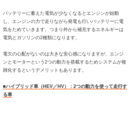
バッテリーに蓄えた電気が少なくなるとエンジンが始動
し、エンジンの力で走りながら発電も行いバッテリーに電
気をためていきます。つまり外から補充するエネルギーは
電気とガソリンの2種類になります。
電欠の心配がないのは大きな安心感になりますが、エンジ
ンとモーターという2つの動力を搭載するためシステムが複
雑化するというデメリットもあります。
■ハイブリッド車（HEV／HV）：2つの動力を使って走行す
る車