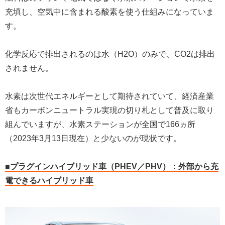
充填し、空気中に含まれる酸素を使う仕組みになっていま
す。
化学反応で排出されるのは水（H2O）のみで、CO2は排出
されません。
水素は次世代エネルギーとして期待されていて、経済産業
省もカーボンニュートラル実現の切り札として普及に取り
組んでいますが、水素ステーションが全国で166ヵ所
（2023年3月13日現在）と少ないのが現状です。
■プラグインハイブリッド車（PHEV／PHV）：外部から充
電できるハイブリッド車