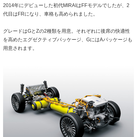
2014年にデビューした初代MIRAIはFFモデルでしたが、2
代目はFRになり、車格も高められました。
グレードはGとZの2種類を用意。それぞれに後席の快適性
を高めたエグゼクティブパッケージ、GにはAパッケージも
用意されます。