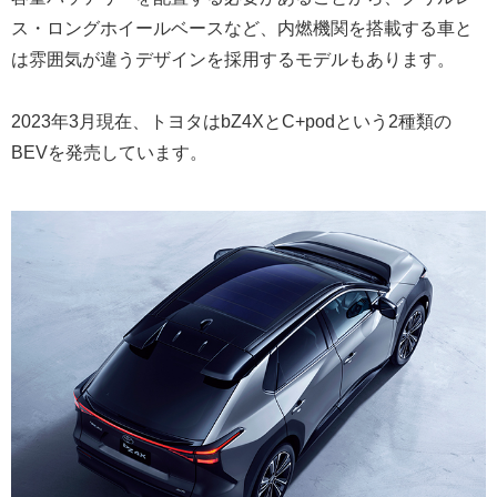
ス・ロングホイールベースなど、内燃機関を搭載する車と
は雰囲気が違うデザインを採用するモデルもあります。
2023年3月現在、トヨタはbZ4XとC+podという2種類の
BEVを発売しています。