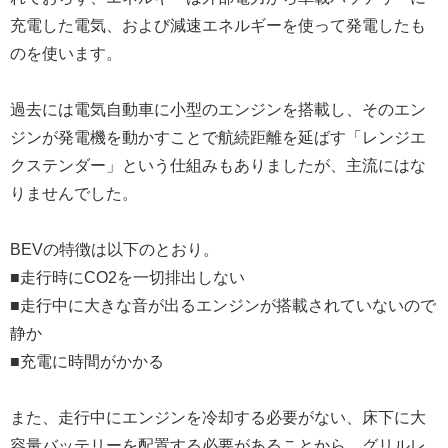
充電した電気、および減速エネルギーを使って発電したも
のを使います。
過去には電気自動車に小型のエンジンを搭載し、そのエン
ジンが発電機を動かすことで航続距離を延ばす「レンジエ
クステンダー」という仕組みもありましたが、主流にはな
りませんでした。
BEVの特徴は以下のとおり。
■走行時にCO2を一切排出しない
■走行中に大きな音が出るエンジンが搭載されていないので
静か
■充電に時間がかかる
また、走行中にエンジンを冷却する必要がない、床下に大
容量バッテリーを配置する必要があることから、グリルレ