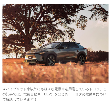
▲ハイブリッド車以外にも様々な電動車を用意しているトヨタ。こ
の記事では、電気自動車（BEV）をはじめ、トヨタの電動車につい
て解説していきます！