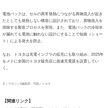
電池パックは、セルの異常発熱につながる異物混入が起き
たとしても発熱しない構造に設計されており、異物混入を
排除する製造プロセスを実現。また、電池パックの冷却水
が漏れても電池に触れない設計にすることで短絡（ショー
ト）による発火を防止。
なお、トヨタは充電インフラの拡充にも取り組み、2025年
をメドに全国のトヨタ販売店に急速充電器を設置してい
く。
文／マガジンX編集部、写真／トヨタ
【関連リンク】