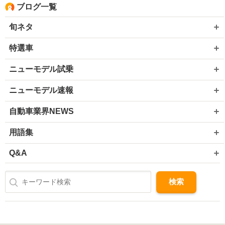
ブログ一覧
旬ネタ
特選車
ニューモデル試乗
ニューモデル速報
自動車業界NEWS
用語集
Q&A