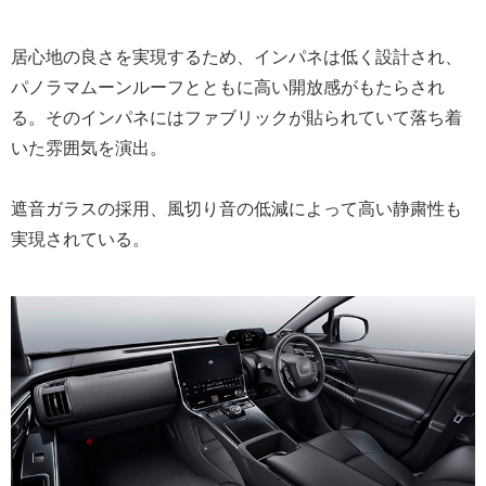
居心地の良さを実現するため、インパネは低く設計され、
パノラマムーンルーフとともに高い開放感がもたらされ
る。そのインパネにはファブリックが貼られていて落ち着
いた雰囲気を演出。
遮音ガラスの採用、風切り音の低減によって高い静粛性も
実現されている。