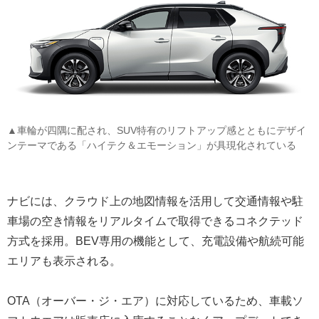
▲車輪が四隅に配され、SUV特有のリフトアップ感とともにデザイ
ンテーマである「ハイテク＆エモーション」が具現化されている
ナビには、クラウド上の地図情報を活用して交通情報や駐
車場の空き情報をリアルタイムで取得できるコネクテッド
方式を採用。BEV専用の機能として、充電設備や航続可能
エリアも表示される。
OTA（オーバー・ジ・エア）に対応しているため、車載ソ