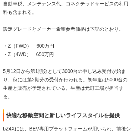
自動車税、メンテナンス代、コネクテッドサービスの利用
料も含まれる。
設定グレードとメーカー希望参考価格は下記のとおり。
・Z（FWD） 600万円
・Z（4WD） 650万円
5月12日から第1期分として3000台の申し込み受付が始ま
り、秋には第2期分の受付が行われる。初年度は5000台の
生産と販売が予定されている。生産は元町工場が担当す
る。
快適な移動空間と新しいライフスタイルを提供
bZ4Xには、BEV専用プラットフォームが用いられ、前後シ