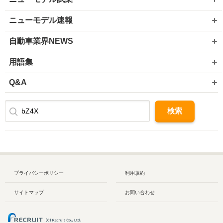
ニューモデル速報
自動車業界NEWS
用語集
Q&A
プライバシーポリシー
利用規約
サイトマップ
お問い合わせ