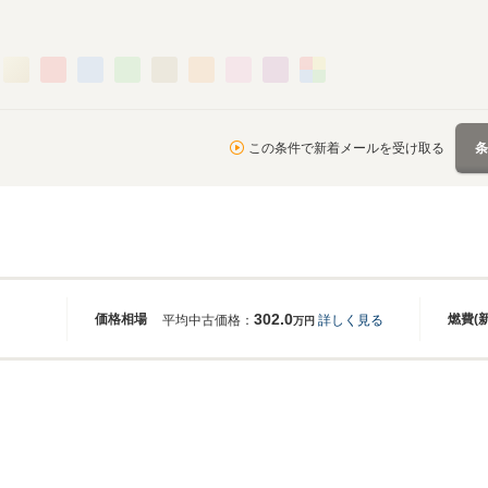
この条件で新着メールを受け取る
302.0
価格相場
燃費(
平均中古価格：
詳しく見る
万円