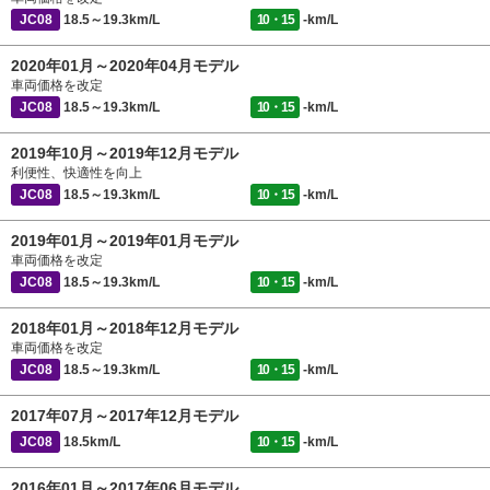
JC08
18.5～19.3km/L
10・15
-km/L
2020年01月～2020年04月モデル
車両価格を改定
JC08
18.5～19.3km/L
10・15
-km/L
2019年10月～2019年12月モデル
利便性、快適性を向上
JC08
18.5～19.3km/L
10・15
-km/L
2019年01月～2019年01月モデル
車両価格を改定
JC08
18.5～19.3km/L
10・15
-km/L
2018年01月～2018年12月モデル
車両価格を改定
JC08
18.5～19.3km/L
10・15
-km/L
2017年07月～2017年12月モデル
JC08
18.5km/L
10・15
-km/L
2016年01月～2017年06月モデル