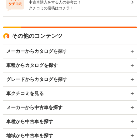
中古車購入をする人の参考に！
クチコミの投稿はコチラ！
その他のコンテンツ
メーカーからカタログを探す
車種からカタログを探す
グレードからカタログを探す
車クチコミを見る
メーカーから中古車を探す
車種から中古車を探す
地域から中古車を探す