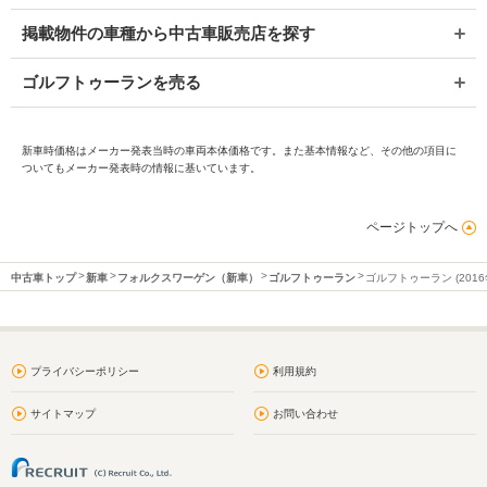
掲載物件の車種から中古車販売店を探す
ゴルフトゥーランを売る
新車時価格はメーカー発表当時の車両本体価格です。また基本情報など、その他の項目に
ついてもメーカー発表時の情報に基いています。
ページトップへ
中古車トップ
新車
フォルクスワーゲン（新車）
ゴルフトゥーラン
ゴルフトゥーラン (201
プライバシーポリシー
利用規約
サイトマップ
お問い合わせ