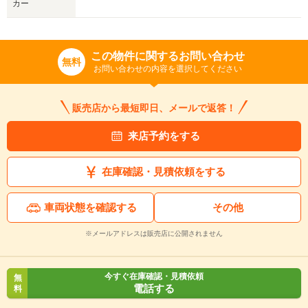
カー
この物件に関するお問い合わせ
無料
お問い合わせの内容を選択してください
販売店から最短即日、メールで返答！
来店予約をする
在庫確認・見積依頼をする
車両状態を確認する
その他
※メールアドレスは販売店に公開されません
今すぐ在庫確認・見積依頼
無
電話する
料