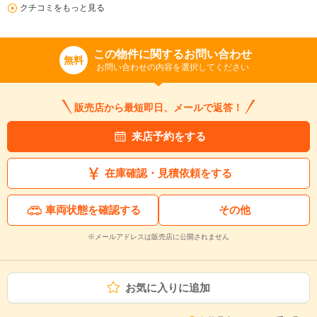
クチコミをもっと見る
この物件に関するお問い合わせ
無料
お問い合わせの内容を選択してください
販売店から最短即日、メールで返答！
来店予約をする
在庫確認・見積依頼をする
車両状態を確認する
その他
※メールアドレスは販売店に公開されません
お気に入りに追加