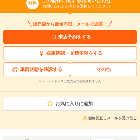
この物件に関するお問い合わせ
無料
お問い合わせの内容を選択してください
販売店から最短即日、メールで返答！
来店予約をする
在庫確認・見積依頼をする
車両状態を確認する
その他
※メールアドレスは販売店に公開されません
お気に入りに追加
価格見直しメールを受け取る