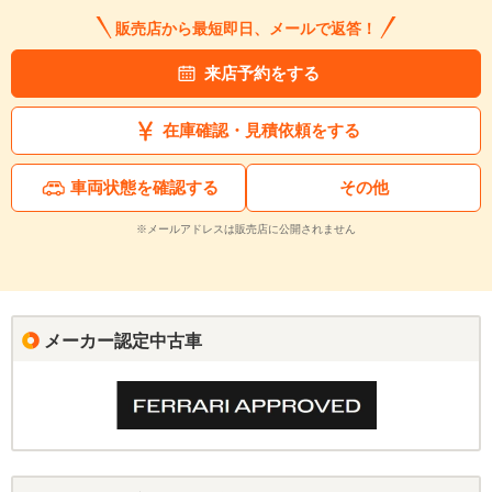
販売店から最短即日、メールで返答！
来店予約をする
在庫確認・見積依頼をする
車両状態を確認する
その他
※メールアドレスは販売店に公開されません
メーカー認定中古車