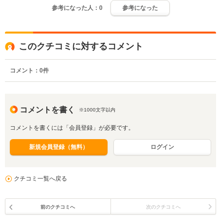
参考になった人：
0
参考になった
このクチコミに対するコメント
コメント：
0
件
コメントを書く
※1000文字以内
コメントを書くには「会員登録」が必要です。
新規会員登録（無料）
ログイン
クチコミ一覧へ戻る
前のクチコミへ
次のクチコミへ