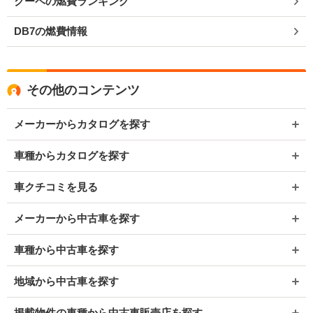
クーペの燃費ランキング
DB7の燃費情報
その他のコンテンツ
メーカーからカタログを探す
車種からカタログを探す
車クチコミを見る
メーカーから中古車を探す
車種から中古車を探す
地域から中古車を探す
掲載物件の車種から中古車販売店を探す