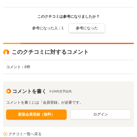
このクチコミは参考になりましたか？
参考になった人：
1
参考になった
このクチコミに対するコメント
コメント：
0
件
コメントを書く
※1000文字以内
コメントを書くには「会員登録」が必要です。
新規会員登録（無料）
ログイン
クチコミ一覧へ戻る