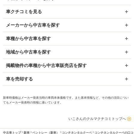
車クチコミを見る
メーカーから中古車を探す
車種から中古車を探す
地域から中古車を探す
掲載物件の車種から中古車販売店を探す
車を売却する
新車時価格はメーカー発表当時の車両本体価格です。また基本情報など、その他の項目につい
てもメーカー発表時の情報に基いています。
いこさんのクルマクチコミトップへ
中古車トップ
新車
ベントレー（新車）
コンチネンタルクーペ
コンチネンタルクーペの口コ