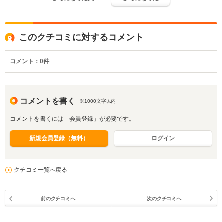
このクチコミに対するコメント
コメント：
0
件
コメントを書く
※1000文字以内
コメントを書くには「会員登録」が必要です。
新規会員登録（無料）
ログイン
クチコミ一覧へ戻る
前のクチコミへ
次のクチコミへ