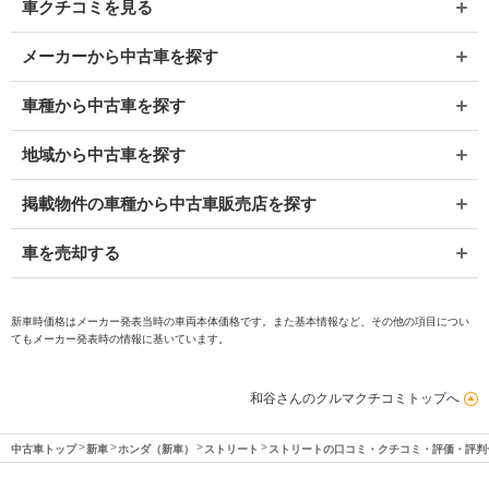
車クチコミを見る
メーカーから中古車を探す
車種から中古車を探す
地域から中古車を探す
掲載物件の車種から中古車販売店を探す
車を売却する
新車時価格はメーカー発表当時の車両本体価格です。また基本情報など、その他の項目につい
てもメーカー発表時の情報に基いています。
和谷さんのクルマクチコミトップへ
中古車トップ
新車
ホンダ（新車）
ストリート
ストリートの口コミ・クチコミ・評価・評判