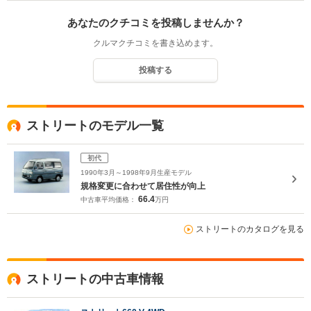
あなたのクチコミを投稿しませんか？
クルマクチコミを書き込めます。
投稿する
ストリートのモデル一覧
初代
1990年3月～1998年9月生産モデル
規格変更に合わせて居住性が向上
66.4
中古車平均価格：
万円
ストリートのカタログを見る
ストリートの中古車情報