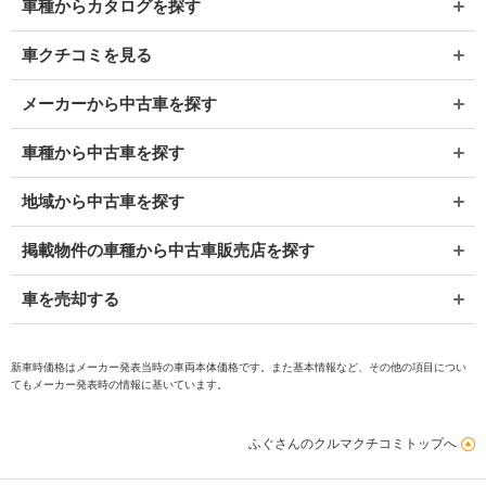
車種からカタログを探す
車クチコミを見る
メーカーから中古車を探す
車種から中古車を探す
地域から中古車を探す
掲載物件の車種から中古車販売店を探す
車を売却する
新車時価格はメーカー発表当時の車両本体価格です。また基本情報など、その他の項目につい
てもメーカー発表時の情報に基いています。
ふぐさんのクルマクチコミトップへ