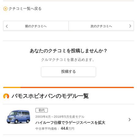
クチコミ一覧へ戻る
前のクチコミへ
次のクチコミへ
あなたのクチコミを投稿しませんか？
クルマクチコミを書き込めます。
投稿する
バモスホビオバンのモデル一覧
初代
2003年4月～2018年5月生産モデル
ハイルーフ仕様でラゲージスペースを拡大
44.6
中古車平均価格：
万円