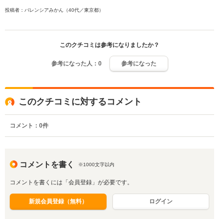
投稿者：バレンシアみかん（40代／東京都）
このクチコミは参考になりましたか？
参考になった人：
0
参考になった
このクチコミに対するコメント
コメント：
0
件
コメントを書く
※1000文字以内
コメントを書くには「会員登録」が必要です。
新規会員登録（無料）
ログイン