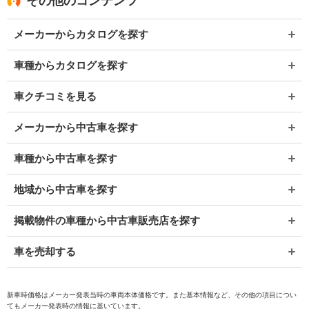
その他のコンテンツ
メーカーからカタログを探す
車種からカタログを探す
車クチコミを見る
メーカーから中古車を探す
車種から中古車を探す
地域から中古車を探す
掲載物件の車種から中古車販売店を探す
車を売却する
新車時価格はメーカー発表当時の車両本体価格です。また基本情報など、その他の項目につい
てもメーカー発表時の情報に基いています。