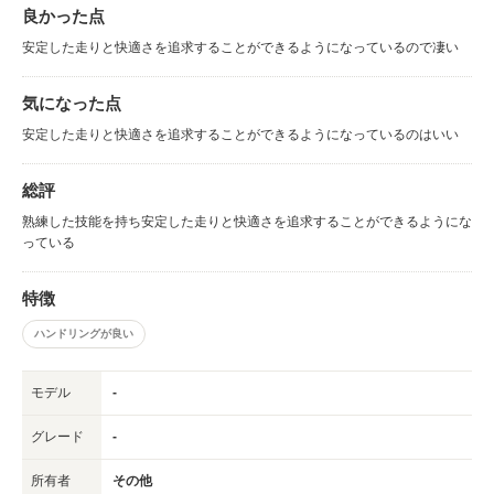
良かった点
安定した走りと快適さを追求することができるようになっているので凄い
気になった点
安定した走りと快適さを追求することができるようになっているのはいい
総評
熟練した技能を持ち安定した走りと快適さを追求することができるようにな
っている
特徴
ハンドリングが良い
モデル
-
グレード
-
所有者
その他