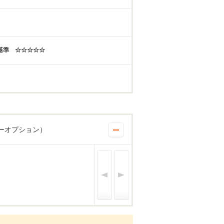
年基準 ☆☆☆☆☆
ーオプション）