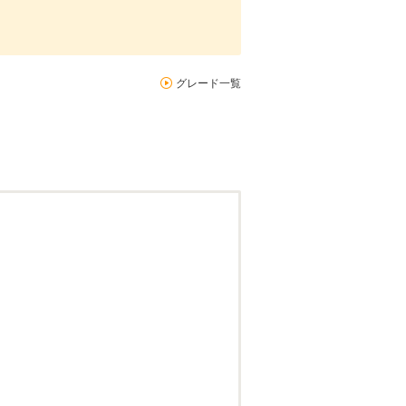
グレード一覧