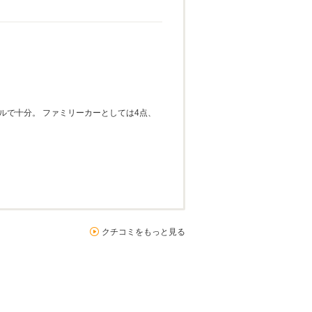
ルで十分。 ファミリーカーとしては4点、
クチコミをもっと見る