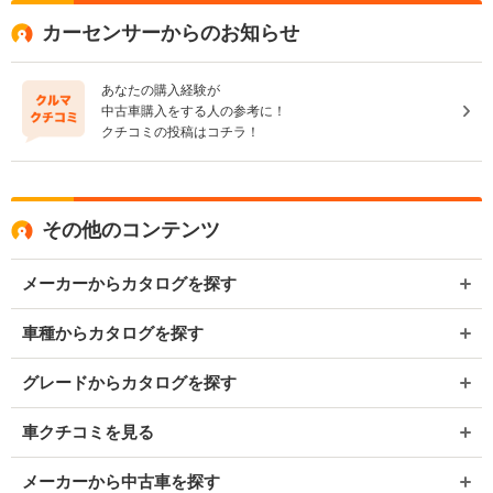
カーセンサーからのお知らせ
あなたの購入経験が
中古車購入をする人の参考に！
クチコミの投稿はコチラ！
その他のコンテンツ
メーカーからカタログを探す
車種からカタログを探す
グレードからカタログを探す
車クチコミを見る
メーカーから中古車を探す