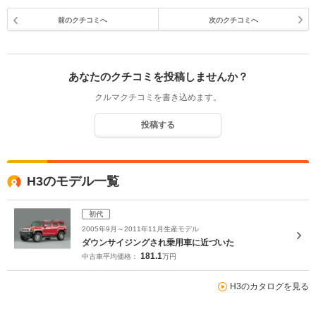
前のクチコミへ
次のクチコミへ
あなたのクチコミを投稿しませんか？
クルマクチコミを書き込めます。
投稿する
H3のモデル一覧
初代
2005年9月～2011年11月生産モデル
ダウンサイジングされ乗用車に近づいた
181.1
中古車平均価格：
万円
H3のカタログを見る