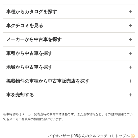
車種からカタログを探す
車クチコミを見る
メーカーから中古車を探す
車種から中古車を探す
地域から中古車を探す
掲載物件の車種から中古車販売店を探す
車を売却する
新車時価格はメーカー発表当時の車両本体価格です。また基本情報など、その他の項目につい
てもメーカー発表時の情報に基いています。
バイオハザード05さんのクルマクチコミトップへ