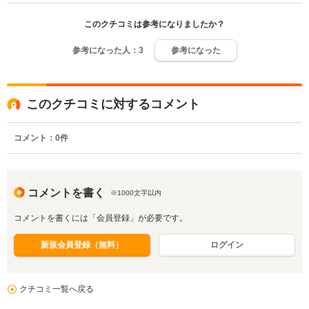
このクチコミは参考になりましたか？
参考になった人：
3
参考になった
このクチコミに対するコメント
コメント：
0
件
コメントを書く
※1000文字以内
コメントを書くには「会員登録」が必要です。
新規会員登録（無料）
ログイン
クチコミ一覧へ戻る