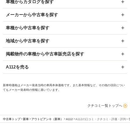
車種からカタログを探す
メーカーから中古車を探す
車種から中古車を探す
地域から中古車を探す
掲載物件の車種から中古車販売店を探す
A112を売る
新車時価格はメーカー発表当時の車両本体価格です。また基本情報など、その他の項目につい
てもメーカー発表時の情報に基いています。
クチコミ一覧トップへ
中古車トップ
新車
アウトビアンキ（新車）
A112
A112の口コミ・クチコミ・評価・評判一