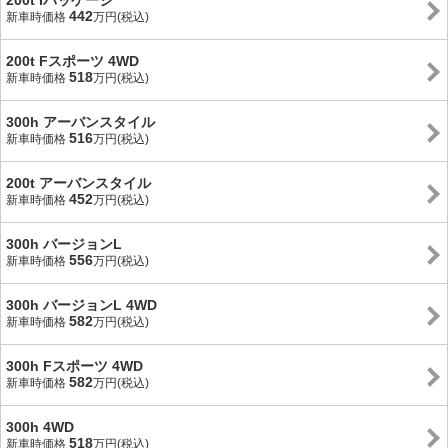
200t Iパッケージ
442
新車時価格
万円(税込)
200t Fスポーツ 4WD
518
新車時価格
万円(税込)
300h アーバンスタイル
516
新車時価格
万円(税込)
200t アーバンスタイル
452
新車時価格
万円(税込)
300h バージョンL
556
新車時価格
万円(税込)
300h バージョンL 4WD
582
新車時価格
万円(税込)
300h Fスポーツ 4WD
582
新車時価格
万円(税込)
300h 4WD
518
新車時価格
万円(税込)