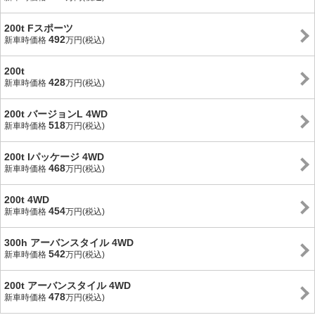
200t Fスポーツ
492
新車時価格
万円(税込)
200t
428
新車時価格
万円(税込)
200t バージョンL 4WD
518
新車時価格
万円(税込)
200t Iパッケージ 4WD
468
新車時価格
万円(税込)
200t 4WD
454
新車時価格
万円(税込)
300h アーバンスタイル 4WD
542
新車時価格
万円(税込)
200t アーバンスタイル 4WD
478
新車時価格
万円(税込)