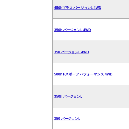
450hプラス バージョンL 4WD
350h バージョンL 4WD
350 バージョンL 4WD
500h Fスポーツ パフォーマンス 4WD
350h バージョンL
350 バージョンL