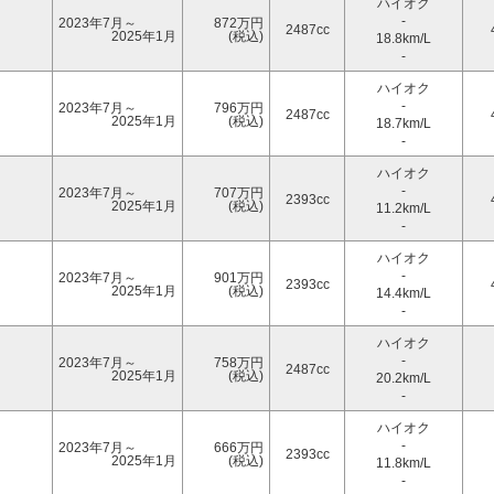
ハイオク
-
2023年7月～
872万円
2487cc
2025年1月
(税込)
18.8km/L
-
ハイオク
-
2023年7月～
796万円
2487cc
2025年1月
(税込)
18.7km/L
-
ハイオク
-
2023年7月～
707万円
2393cc
2025年1月
(税込)
11.2km/L
-
ハイオク
-
2023年7月～
901万円
2393cc
2025年1月
(税込)
14.4km/L
-
ハイオク
-
2023年7月～
758万円
2487cc
2025年1月
(税込)
20.2km/L
-
ハイオク
-
2023年7月～
666万円
2393cc
2025年1月
(税込)
11.8km/L
-