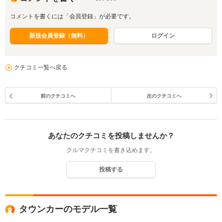
コメントを書くには「会員登録」が必要です。
新規会員登録（無料）
ログイン
クチコミ一覧へ戻る
前のクチコミへ
次のクチコミへ
あなたのクチコミを投稿しませんか？
クルマクチコミを書き込めます。
投稿する
タウンカーのモデル一覧