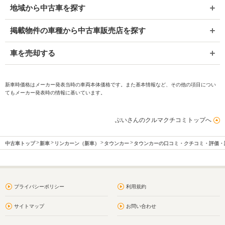
地域から中古車を探す
掲載物件の車種から中古車販売店を探す
車を売却する
新車時価格はメーカー発表当時の車両本体価格です。また基本情報など、その他の項目につい
てもメーカー発表時の情報に基いています。
ぶいさんのクルマクチコミトップへ
中古車トップ
新車
リンカーン（新車）
タウンカー
タウンカーの口コミ・クチコミ・評価・
プライバシーポリシー
利用規約
サイトマップ
お問い合わせ