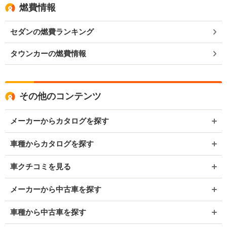
燃費情報
セダンの燃費ランキング
タウンカーの燃費情報
その他のコンテンツ
メーカーからカタログを探す
車種からカタログを探す
車クチコミを見る
メーカーから中古車を探す
車種から中古車を探す