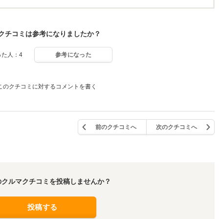
クチコミは参考になりましたか？
った人：4
参考になった
このクチコミに対するコメントを書く
前のクチコミへ
次のクチコミへ
のクルマクチコミを投稿しませんか？
投稿する