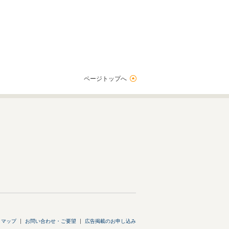
ページトップへ
トマップ
お問い合わせ・ご要望
広告掲載のお申し込み