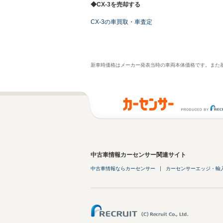
◆CX-3を売却する
CX-3の車買取・車査定
新車時価格はメーカー発表当時の車両本体価格です。また
中古車情報カーセンサー関連サイト
中古車情報ならカーセンサー
カーセンサーエッジ・輸