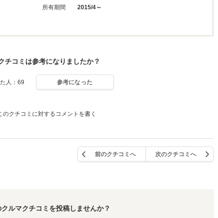
所有期間
2015/4～
クチコミは参考になりましたか？
た人：69
参考になった
このクチコミに対するコメントを書く
前のクチコミへ
次のクチコミへ
のクルマクチコミを投稿しませんか？