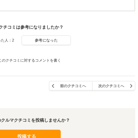
クチコミは参考になりましたか？
った人：2
参考になった
このクチコミに対するコメントを書く
前のクチコミへ
次のクチコミへ
のクルマクチコミを投稿しませんか？
投稿する