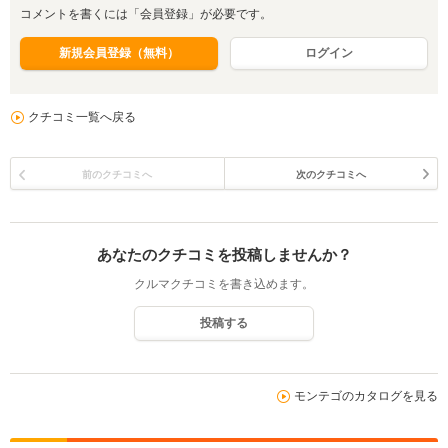
コメントを書くには「会員登録」が必要です。
新規会員登録（無料）
ログイン
クチコミ一覧へ戻る
前のクチコミへ
次のクチコミへ
あなたのクチコミを投稿しませんか？
クルマクチコミを書き込めます。
投稿する
モンテゴのカタログを見る