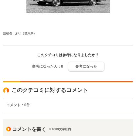
投稿者：ぶい（群馬県）
このクチコミは参考になりましたか？
参考になった人：
0
参考になった
このクチコミに対するコメント
コメント：
0
件
コメントを書く
※1000文字以内