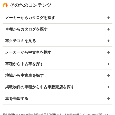
その他のコンテンツ
メーカーからカタログを探す
車種からカタログを探す
車クチコミを見る
メーカーから中古車を探す
車種から中古車を探す
地域から中古車を探す
掲載物件の車種から中古車販売店を探す
車を売却する
新車時価格はメーカー発表当時の車両本体価格です。また基本情報など、その他の項目につい