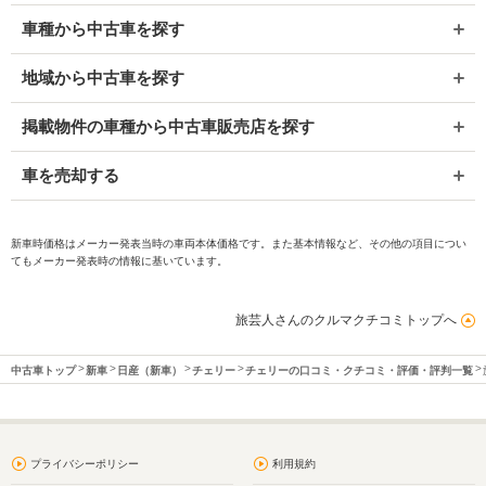
車種から中古車を探す
地域から中古車を探す
掲載物件の車種から中古車販売店を探す
車を売却する
新車時価格はメーカー発表当時の車両本体価格です。また基本情報など、その他の項目につい
てもメーカー発表時の情報に基いています。
旅芸人さんのクルマクチコミトップへ
中古車トップ
新車
日産（新車）
チェリー
チェリーの口コミ・クチコミ・評価・評判一覧
プライバシーポリシー
利用規約