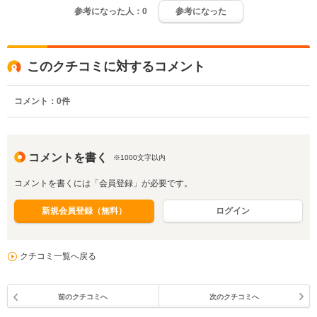
参考になった人：
0
参考になった
このクチコミに対するコメント
コメント：
0
件
コメントを書く
※1000文字以内
コメントを書くには「会員登録」が必要です。
新規会員登録（無料）
ログイン
クチコミ一覧へ戻る
前のクチコミへ
次のクチコミへ