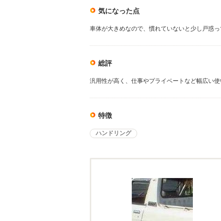
気になった点
車体が大きめなので、慣れていないと少し戸惑っ
総評
汎用性が高く、仕事やプライベートなど幅広い使
特徴
ハンドリング