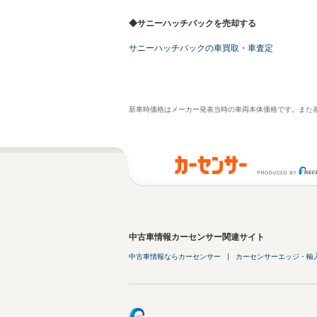
◆サニーハッチバックを売却する
サニーハッチバックの車買取・車査定
新車時価格はメーカー発表当時の車両本体価格です。また
中古車情報カーセンサー関連サイト
中古車情報ならカーセンサー
カーセンサーエッジ・輸