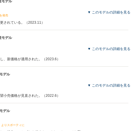
生産モデル
▼ このモデルの詳細を見る
ルを発売
されている。（2023.11）
生産モデル
▼ このモデルの詳細を見る
、新価格が適用された。（2023.6）
産モデル
▼ このモデルの詳細を見る
小売価格が見直された。（2022.6）
産モデル
、よりスポーティに