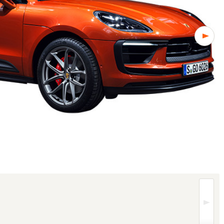
国仕様の為、一部異なる場合があります (1/3枚)