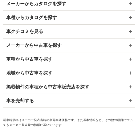
メーカーからカタログを探す
車種からカタログを探す
車クチコミを見る
メーカーから中古車を探す
車種から中古車を探す
地域から中古車を探す
掲載物件の車種から中古車販売店を探す
車を売却する
新車時価格はメーカー発表当時の車両本体価格です。また基本情報など、その他の項目につい
てもメーカー発表時の情報に基いています。