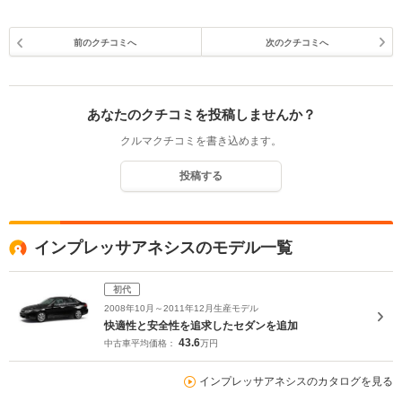
前のクチコミへ
次のクチコミへ
あなたのクチコミを投稿しませんか？
クルマクチコミを書き込めます。
投稿する
インプレッサアネシスのモデル一覧
初代
2008年10月～2011年12月生産モデル
快適性と安全性を追求したセダンを追加
43.6
中古車平均価格：
万円
インプレッサアネシスのカタログを見る