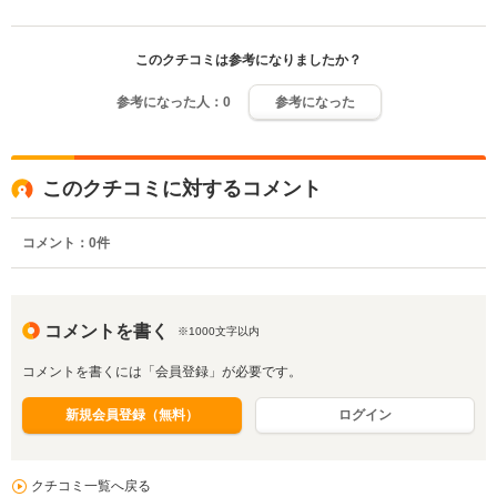
このクチコミは参考になりましたか？
参考になった人：
0
参考になった
このクチコミに対するコメント
コメント：
0
件
コメントを書く
※1000文字以内
コメントを書くには「会員登録」が必要です。
新規会員登録（無料）
ログイン
クチコミ一覧へ戻る