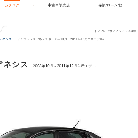
カタログ
中古車販売店
保険/ローン/他
インプレッサアネシス 2008年
アネシス
インプレッサアネシス (2008年10月～2011年12月生産モデル)
アネシス
2008年10月～2011年12月生産モデル