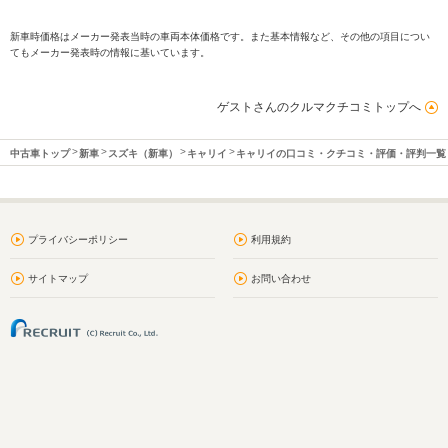
新車時価格はメーカー発表当時の車両本体価格です。また基本情報など、その他の項目につい
てもメーカー発表時の情報に基いています。
ゲストさんのクルマクチコミトップへ
中古車トップ
新車
スズキ（新車）
キャリイ
キャリイの口コミ・クチコミ・評価・評判一覧
プライバシーポリシー
利用規約
サイトマップ
お問い合わせ