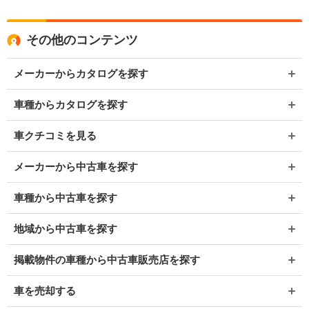
その他のコンテンツ
メーカーからカタログを探す
車種からカタログを探す
車クチコミを見る
メーカーから中古車を探す
車種から中古車を探す
地域から中古車を探す
掲載物件の車種から中古車販売店を探す
車を売却する