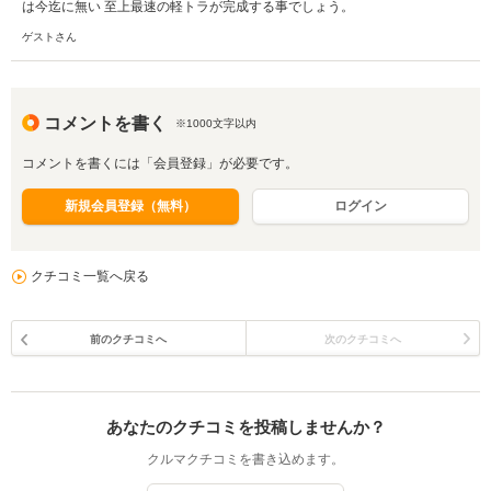
は今迄に無い 至上最速の軽トラが完成する事でしょう。
ゲストさん
コメントを書く
※1000文字以内
コメントを書くには「会員登録」が必要です。
新規会員登録（無料）
ログイン
クチコミ一覧へ戻る
前のクチコミへ
次のクチコミへ
あなたのクチコミを投稿しませんか？
クルマクチコミを書き込めます。