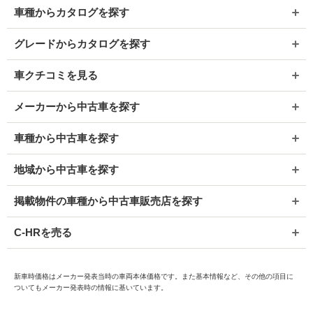
車種からカタログを探す
グレードからカタログを探す
車クチコミを見る
メーカーから中古車を探す
車種から中古車を探す
地域から中古車を探す
掲載物件の車種から中古車販売店を探す
C-HRを売る
新車時価格はメーカー発表当時の車両本体価格です。また基本情報など、その他の項目に
ついてもメーカー発表時の情報に基いています。