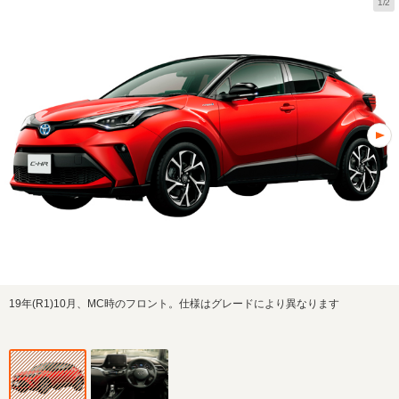
1/2
19年(R1)10月、MC時のフロント。仕様はグレードにより異なります