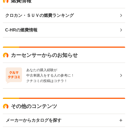
燃費情報
クロカン・ＳＵＶの燃費ランキング
C-HRの燃費情報
カーセンサーからのお知らせ
あなたの購入経験が
中古車購入をする人の参考に！
クチコミの投稿はコチラ！
その他のコンテンツ
メーカーからカタログを探す