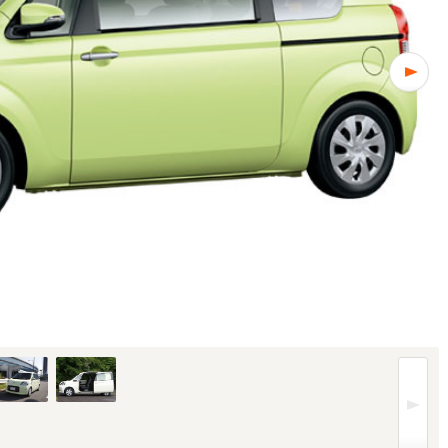
グレードにより異なります (1/5枚)