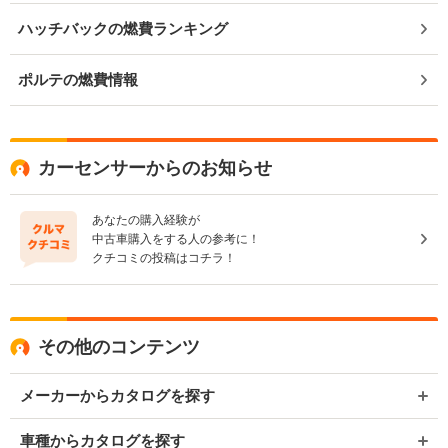
ハッチバックの燃費ランキング
ポルテの燃費情報
カーセンサーからのお知らせ
あなたの購入経験が
中古車購入をする人の参考に！
クチコミの投稿はコチラ！
その他のコンテンツ
メーカーからカタログを探す
車種からカタログを探す