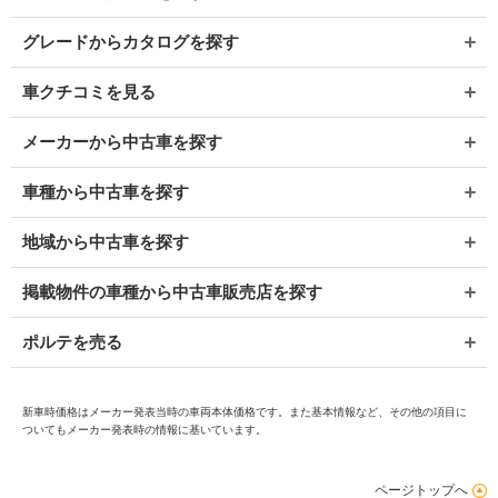
グレードからカタログを探す
車クチコミを見る
メーカーから中古車を探す
車種から中古車を探す
地域から中古車を探す
掲載物件の車種から中古車販売店を探す
ポルテを売る
新車時価格はメーカー発表当時の車両本体価格です。また基本情報など、その他の項目に
ついてもメーカー発表時の情報に基いています。
ページトップへ