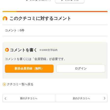
このクチコミに対するコメント
コメント：
0
件
コメントを書く
※1000文字以内
コメントを書くには「会員登録」が必要です。
新規会員登録（無料）
ログイン
クチコミ一覧へ戻る
前のクチコミへ
次のクチコミへ