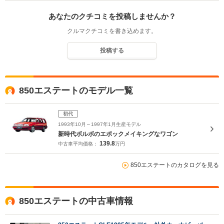
あなたのクチコミを投稿しませんか？
クルマクチコミを書き込めます。
投稿する
850エステートのモデル一覧
初代
1993年10月～1997年1月生産モデル
新時代ボルボのエポックメイキングなワゴン
139.8
中古車平均価格：
万円
850エステートのカタログを見る
850エステートの中古車情報