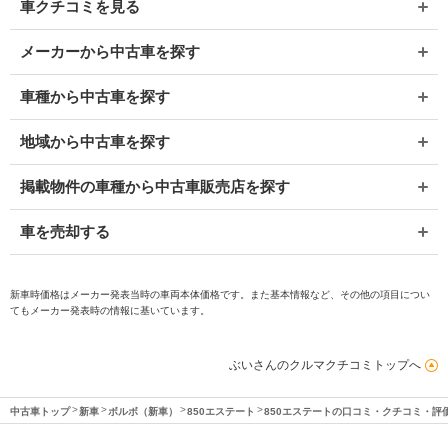
車クチコミを見る
メーカーから中古車を探す
車種から中古車を探す
地域から中古車を探す
掲載物件の車種から中古車販売店を探す
車を売却する
新車時価格はメーカー発表当時の車両本体価格です。また基本情報など、その他の項目につい
てもメーカー発表時の情報に基いています。
ぶいさんのクルマクチコミトップへ
中古車トップ
新車
ボルボ（新車）
850エステート
850エステートの口コミ・クチコミ・評