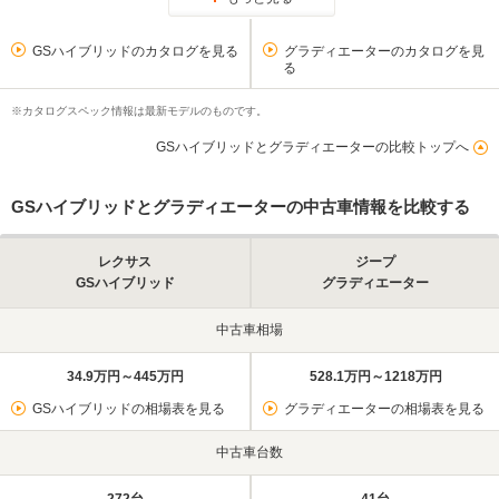
GSハイブリッドのカタログを見る
グラディエーターのカタログを見
る
※カタログスペック情報は最新モデルのものです。
GSハイブリッドとグラディエーターの比較トップへ
GSハイブリッドとグラディエーターの中古車情報を比較する
レクサス
ジープ
GSハイブリッド
グラディエーター
中古車相場
34.9万円～445万円
528.1万円～1218万円
GSハイブリッドの相場表を見る
グラディエーターの相場表を見る
中古車台数
272台
41台