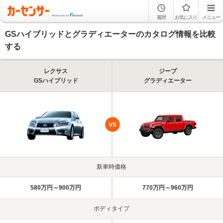
履歴
お気に入り
メニュー
GSハイブリッドとグラディエーターのカタログ情報を比較
する
レクサス
ジープ
GSハイブリッド
グラディエーター
新車時価格
580万円～900万円
770万円～960万円
ボディタイプ