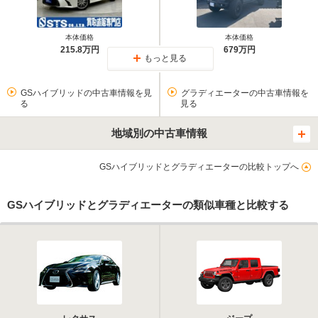
本体価格
本体価格
215.8万円
679万円
もっと見る
GSハイブリッドの中古車情報を見
グラディエーターの中古車情報を
る
見る
地域別の中古車情報
GSハイブリッドとグラディエーターの比較トップへ
GSハイブリッドとグラディエーターの類似車種と比較する