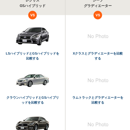
レクサス
ジープ
GSハイブリッド
グラディエーター
LSハイブリッドとGSハイブリッドを
Xクラスとグラディエーターを比較
比較する
する
クラウンハイブリッドとGSハイブリ
ラムトラックとグラディエーターを
ッドを比較する
比較する