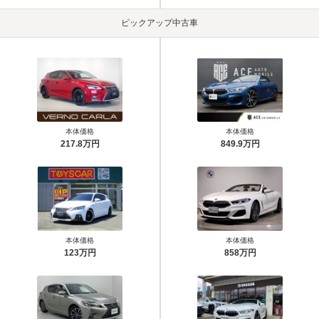
ピックアップ中古車
本体価格
本体価格
217.8万円
849.9万円
本体価格
本体価格
123万円
858万円