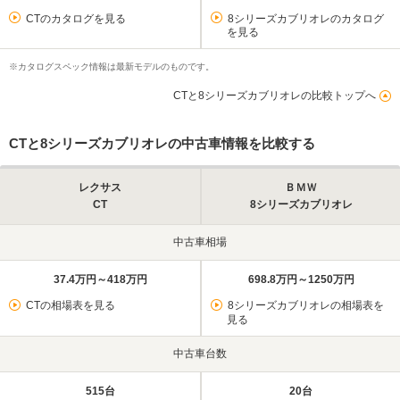
CTのカタログを見る
8シリーズカブリオレのカタログ
を見る
※カタログスペック情報は最新モデルのものです。
CTと8シリーズカブリオレの比較トップへ
CTと8シリーズカブリオレの中古車情報を比較する
レクサス
ＢＭＷ
CT
8シリーズカブリオレ
中古車相場
37.4万円～418万円
698.8万円～1250万円
CTの相場表を見る
8シリーズカブリオレの相場表を
見る
中古車台数
515台
20台