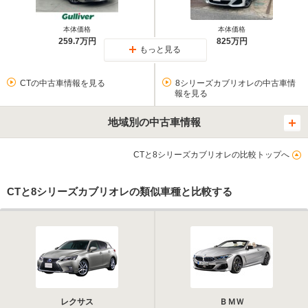
本体価格
本体価格
259.7万円
825万円
もっと見る
CTの中古車情報を見る
8シリーズカブリオレの中古車情
報を見る
地域別の中古車情報
CTと8シリーズカブリオレの比較トップへ
CTと8シリーズカブリオレの類似車種と比較する
レクサス
ＢＭＷ