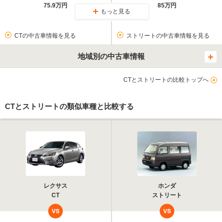
75.9万円
85万円
もっと見る
CTの中古車情報を見る
ストリートの中古車情報を見る
地域別の中古車情報
CTとストリートの比較トップへ
CTとストリートの類似車種と比較する
レクサス
ホンダ
CT
ストリート