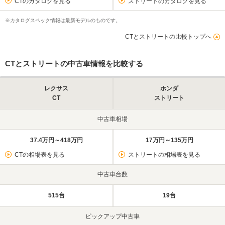
CTのカタログを見る
ストリートのカタログを見る
※カタログスペック情報は最新モデルのものです。
CTとストリートの比較トップへ
CTとストリートの中古車情報を比較する
レクサス
ホンダ
CT
ストリート
中古車相場
37.4万円～418万円
17万円～135万円
CTの相場表を見る
ストリートの相場表を見る
中古車台数
515台
19台
ピックアップ中古車