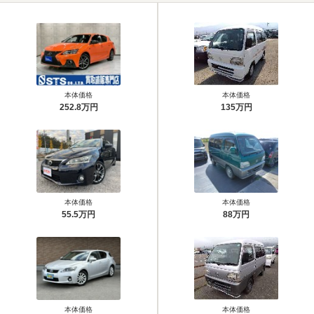
本体価格
本体価格
252.8万円
135万円
本体価格
本体価格
55.5万円
88万円
本体価格
本体価格