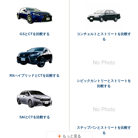
GSとCTを比較する
コンチェルトとストリートを比較す
る
RXハイブリッドとCTを比較する
シビックカントリーとストリートを
比較する
SAIとCTを比較する
ステップバンとストリートを比較す
る
もっと見る