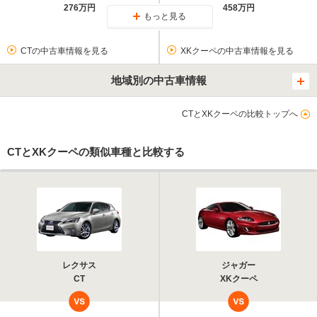
276万円
458万円
もっと見る
CTの中古車情報を見る
XKクーペの中古車情報を見る
地域別の中古車情報
CTとXKクーペの比較トップへ
CTとXKクーペの類似車種と比較する
レクサス
ジャガー
CT
XKクーペ