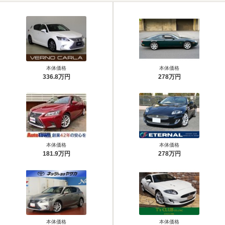
本体価格
本体価格
336.8万円
278万円
本体価格
本体価格
181.9万円
278万円
本体価格
本体価格