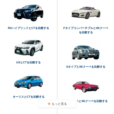
RXハイブリッドとCTを比較する
FタイプコンバーチブルとXKクーペ
を比較する
UXとCTを比較する
SタイプとXKクーペを比較する
オーリスとCTを比較する
XJ-SクーペとXKクーペを比較する
もっと見る